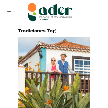
Tradiciones Tag