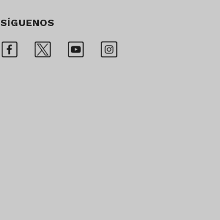
SÍGUENOS