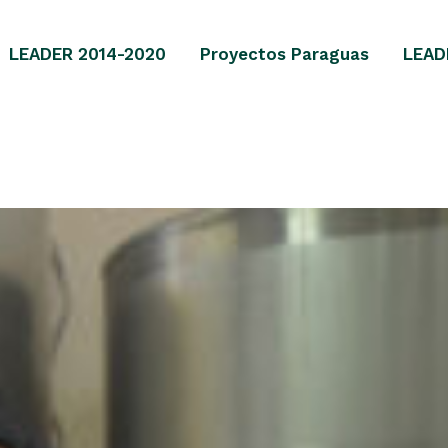
LEADER 2014-2020
Proyectos Paraguas
LEAD