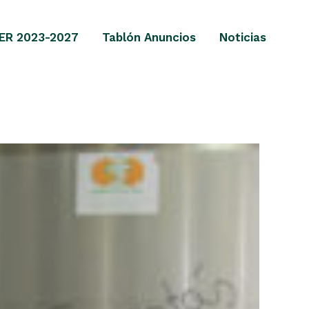
ER 2023-2027
Tablón Anuncios
Noticias