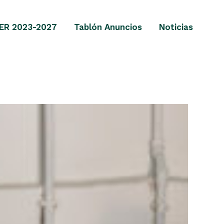
ER 2023-2027
Tablón Anuncios
Noticias