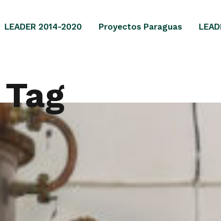
LEADER 2014-2020
Proyectos Paraguas
LEAD
 Tag