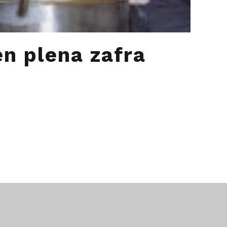
en plena zafra