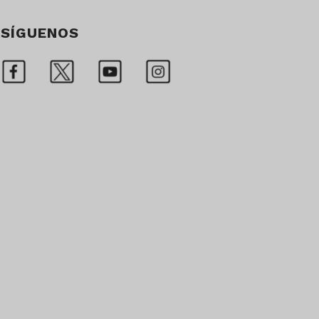
SÍGUENOS