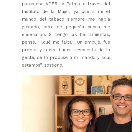
puros con ADER La Palma, a través del
Instituto de la Mujer, ya que a mí el
mundo del tabaco siempre me había
gustado, pero de pequeña nunca me
enseñaron. Si tengo las herramientas,
pensé… ¿qué me falta? Un empuje, fue
probar y tener buena respuesta de la
gente, se lo propuse a mi marido y aquí
estamos”, sostiene.