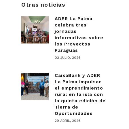
Otras noticias
ADER La Palma
celebra tres
jornadas
informativas sobre
los Proyectos
Paraguas
02 JULIO, 2026
CaixaBank y ADER
La Palma impulsan
el emprendimiento
rural en la isla con
la quinta edición de
Tierra de
Oportunidades
29 ABRIL, 2026