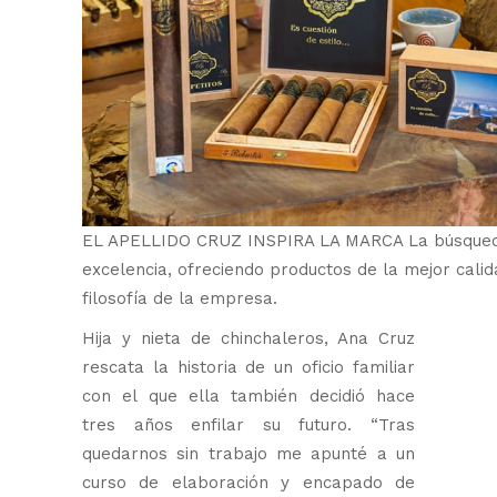
EL APELLIDO CRUZ INSPIRA LA MARCA La búsqued
excelencia, ofreciendo productos de la mejor calid
filosofía de la empresa.
Hija y nieta de chinchaleros, Ana Cruz
rescata la historia de un oficio familiar
con el que ella también decidió hace
tres años enfilar su futuro. “Tras
quedarnos sin trabajo me apunté a un
curso de elaboración y encapado de