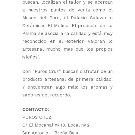
buscan, localizan el taller y se acercan
a nuestros puntos de venta como el
Museo del Puro, el Palacio Salazar o
Cerámicas El Molino. El producto de La
Palma se asocia a la calidad y está muy
reconocido en el exterior. Valoran lo
artesanal mucho más que los propios
isleños”.
Con “Puros Cruz” buscan disfrutar de un
producto artesanal de primera calidad.
Y encuentran algo más: los aromas y
sabores del recuerdo.
CONTACTO:
PUROS CRUZ
C/ El Mocanal nº 10, Local nº 2
San Antonio – Breña Baja