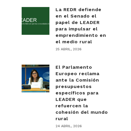
La REDR defiende
en el Senado el
papel de LEADER
para impulsar el
emprendimiento en
el medio rural
25 ABRIL, 2026
El Parlamento
Europeo reclama
ante la Comisión
presupuestos
específicos para
LEADER que
refuercen la
cohesión del mundo
rural
24 ABRIL, 2026