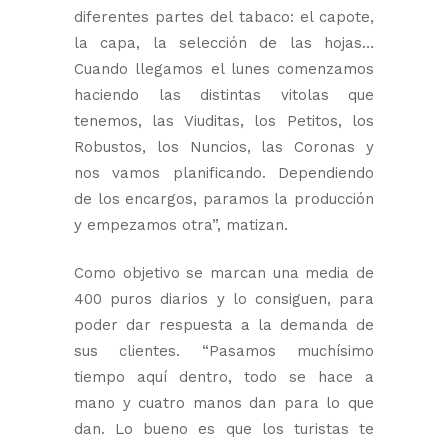
diferentes partes del tabaco: el capote,
la capa, la selección de las hojas…
Cuando llegamos el lunes comenzamos
haciendo las distintas vitolas que
tenemos, las Viuditas, los Petitos, los
Robustos, los Nuncios, las Coronas y
nos vamos planificando. Dependiendo
de los encargos, paramos la producción
y empezamos otra”, matizan.
Como objetivo se marcan una media de
400 puros diarios y lo consiguen, para
poder dar respuesta a la demanda de
sus clientes. “Pasamos muchísimo
tiempo aquí dentro, todo se hace a
mano y cuatro manos dan para lo que
dan. Lo bueno es que los turistas te