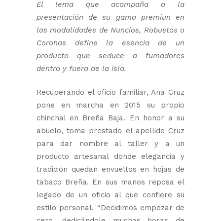
El lema que acompaña a la
presentación de su gama premiun en
las modalidades de Nuncios, Robustos o
Coronas define la esencia de un
producto que seduce a fumadores
dentro y fuera de la isla.
Recuperando el oficio familiar, Ana Cruz
pone en marcha en 2015 su propio
chinchal en Breña Baja. En honor a su
abuelo, toma prestado el apellido Cruz
para dar nombre al taller y a un
producto artesanal donde elegancia y
tradición quedan envueltos en hojas de
tabaco Breña. En sus manos reposa el
legado de un oficio al que confiere su
estilo personal. “Decidimos empezar de
cero, dedicándole muchas horas de