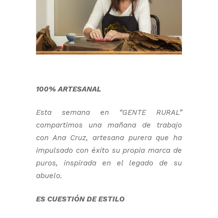
100% ARTESANAL
Esta semana en “GENTE RURAL”
compartimos una mañana de trabajo
con Ana Cruz, artesana purera que ha
impulsado con éxito su propia marca de
puros, inspirada en el legado de su
abuelo.
ES CUESTIÓN DE ESTILO