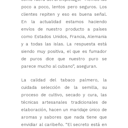
poco a poco, lentos pero seguros. Los
clientes repiten y eso es buena señal.
En la actualidad estamos haciendo
envíos de nuestro producto a países
como Estados Unidos, Francia, Alemania
y a todas las islas. La respuesta está
siendo muy positiva, el que es fumador
de puros dice que nuestro puro se
parece mucho al cubano”, aseguran.
La calidad del tabaco palmero, la
cuidada selección de la semilla, su
proceso de cultivo, secado y cura, las
técnicas artesanales tradicionales de
elaboración, hacen un maridaje único de
aromas y sabores que nada tiene que
envidiar al caribeño. “El secreto está en