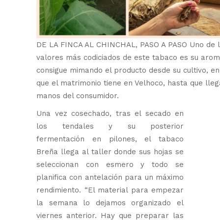
DE LA FINCA AL CHINCHAL, PASO A PASO Uno de 
valores más codiciados de este tabaco es su arom
consigue mimando el producto desde su cultivo, en 
que el matrimonio tiene en Velhoco, hasta que lleg
manos del consumidor.
Una vez cosechado, tras el secado en
los tendales y su posterior
fermentación en pilones, el tabaco
Breña llega al taller donde sus hojas se
seleccionan con esmero y todo se
planifica con antelación para un máximo
rendimiento. “El material para empezar
la semana lo dejamos organizado el
viernes anterior. Hay que preparar las