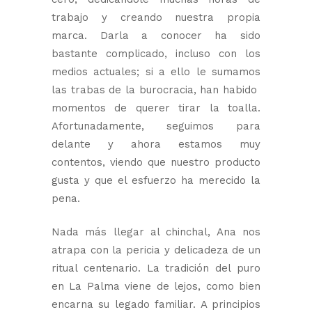
trabajo y creando nuestra propia
marca. Darla a conocer ha sido
bastante complicado, incluso con los
medios actuales; si a ello le sumamos
las trabas de la burocracia, han habido
momentos de querer tirar la toalla.
Afortunadamente, seguimos para
delante y ahora estamos muy
contentos, viendo que nuestro producto
gusta y que el esfuerzo ha merecido la
pena.
Nada más llegar al chinchal, Ana nos
atrapa con la pericia y delicadeza de un
ritual centenario. La tradición del puro
en La Palma viene de lejos, como bien
encarna su legado familiar. A principios