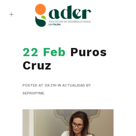
22 Feb
Puros
Cruz
POSTED AT 09:21H
IN
ACTUALIDAD
BY
SEPROPYME