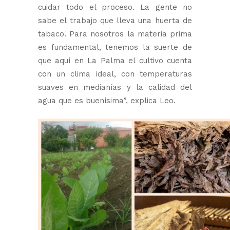
cuidar todo el proceso. La gente no
sabe el trabajo que lleva una huerta de
tabaco. Para nosotros la materia prima
es fundamental, tenemos la suerte de
que aquí en La Palma el cultivo cuenta
con un clima ideal, con temperaturas
suaves en medianías y la calidad del
agua que es buenísima”, explica Leo.