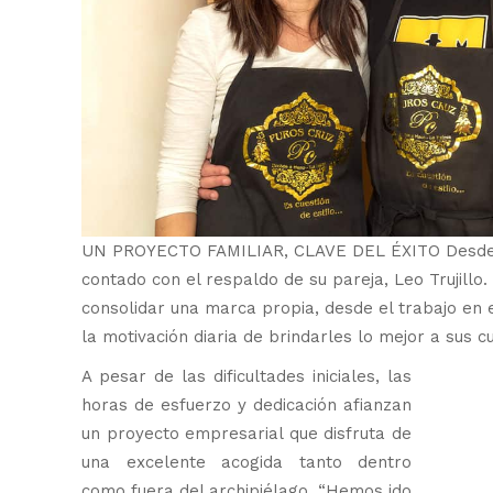
UN PROYECTO FAMILIAR, CLAVE DEL ÉXITO Desde
contado con el respaldo de su pareja, Leo Trujillo
consolidar una marca propia, desde el trabajo en eq
la motivación diaria de brindarles lo mejor a sus cu
A pesar de las dificultades iniciales, las
horas de esfuerzo y dedicación afianzan
un proyecto empresarial que disfruta de
una excelente acogida tanto dentro
como fuera del archipiélago. “Hemos ido