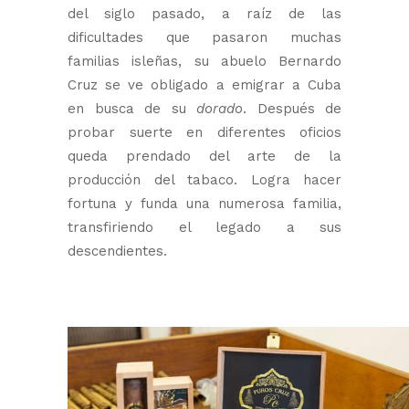
del siglo pasado, a raíz de las
dificultades que pasaron muchas
familias isleñas, su abuelo Bernardo
Cruz se ve obligado a emigrar a Cuba
en busca de su
dorado
. Después de
probar suerte en diferentes oficios
queda prendado del arte de la
producción del tabaco. Logra hacer
fortuna y funda una numerosa familia,
transfiriendo el legado a sus
descendientes.