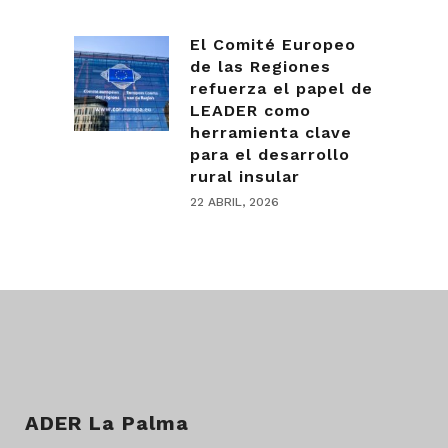
El Comité Europeo
de las Regiones
refuerza el papel de
LEADER como
herramienta clave
para el desarrollo
rural insular
22 ABRIL, 2026
ADER La Palma